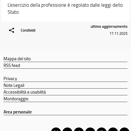
L'esercizio della professione è regolato dalle leggi dello
Stato.
ultimo aggiornamento
Condividi
17.11.2025
Mappa del sito
RSS feed
Privacy
Note Legali
Accessibilità e usabilità
Monitoraggio
Area personale