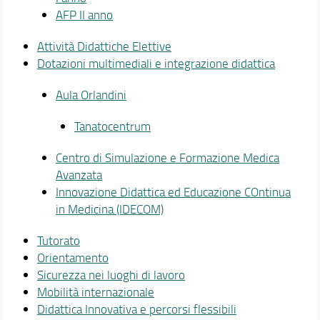
AFP II anno
Attività Didattiche Elettive
Dotazioni multimediali e integrazione didattica
Aula Orlandini
Tanatocentrum
Centro di Simulazione e Formazione Medica
Avanzata
Innovazione Didattica ed Educazione COntinua
in Medicina (IDECOM)
Tutorato
Orientamento
Sicurezza nei luoghi di lavoro
Mobilità internazionale
Didattica Innovativa e percorsi flessibili