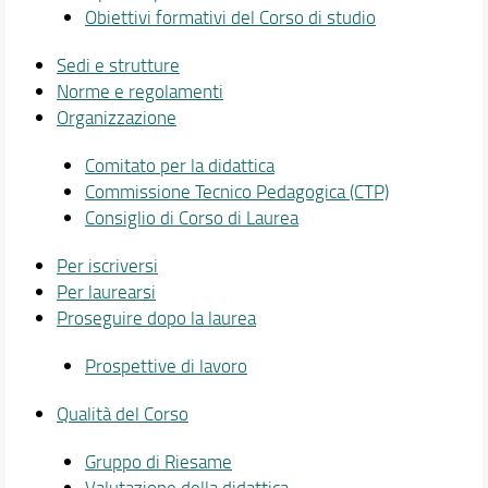
Obiettivi formativi del Corso di studio
Sedi e strutture
Norme e regolamenti
Organizzazione
Comitato per la didattica
Commissione Tecnico Pedagogica (CTP)
Consiglio di Corso di Laurea
Per iscriversi
Per laurearsi
Proseguire dopo la laurea
Prospettive di lavoro
Qualità del Corso
Gruppo di Riesame
Valutazione della didattica