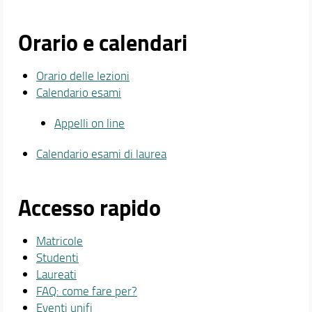
Orario e calendari
Orario delle lezioni
Calendario esami
Appelli on line
Calendario esami di laurea
Accesso rapido
Matricole
Studenti
Laureati
FAQ: come fare per?
Eventi unifi