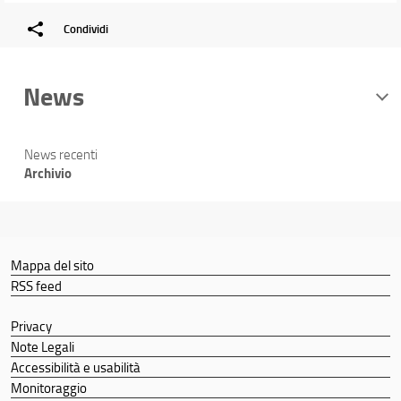
Condividi
News
News recenti
Archivio
Mappa del sito
RSS feed
Privacy
Note Legali
Accessibilità e usabilità
Monitoraggio