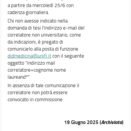
a partire da mercoledì 25/6 con
cadenza giornaliera.
Chi non avesse indicato nella
domanda di tesi l'indirizzo e-mail del
correlatore non universitario, come
da indicazioni, è pregato di
comunicarlo alla posta di funzione
didmedicina@unifi.it
con il seguente
oggetto "indirizzo mail
correlatore+cognome nome
laureand*"
In assenza di tale comunicazione il
correlatore non potrà essere
convocato in commissione
19 Giugno 2025 (
Archiviata
)