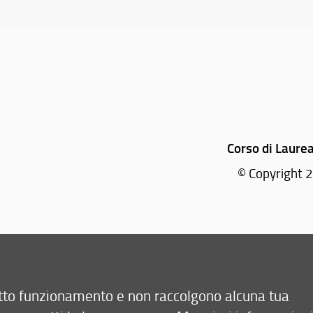
Corso di Laurea
© Copyright 2
retto funzionamento e non raccolgono alcuna tua