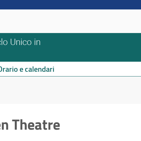
lo Unico in
Orario e calendari
n Theatre