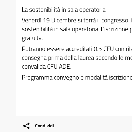
La sostenibilità in sala operatoria
Venerdì 19 Dicembre si terrà il congresso 
sostenibilità in sala operatoria. L'iscrizione 
gratuita.
Potranno essere accreditati 0.5 CFU con rila
consegna prima della laurea secondo le mo
convalida CFU ADE.
Programma convegno e modalità iscrizione
Condividi