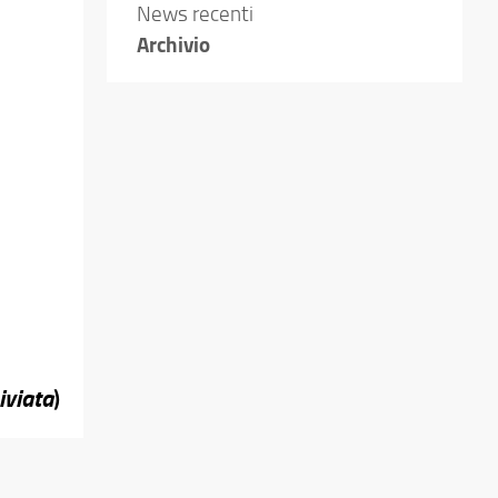
News recenti
Archivio
iviata
)