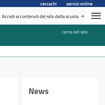
cercachi
servizi online
Accedi ai contenuti del sito della scuola
cerca
nel sito
News