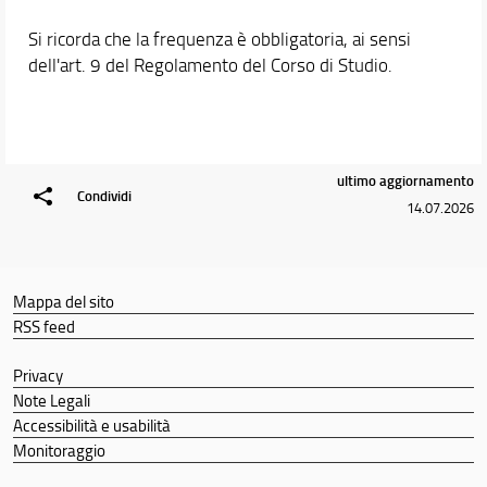
Si ricorda che la frequenza è obbligatoria, ai sensi
dell'art. 9 del Regolamento del Corso di Studio.
ultimo aggiornamento
Condividi
14.07.2026
Mappa del sito
RSS feed
Privacy
Note Legali
Accessibilità e usabilità
Monitoraggio