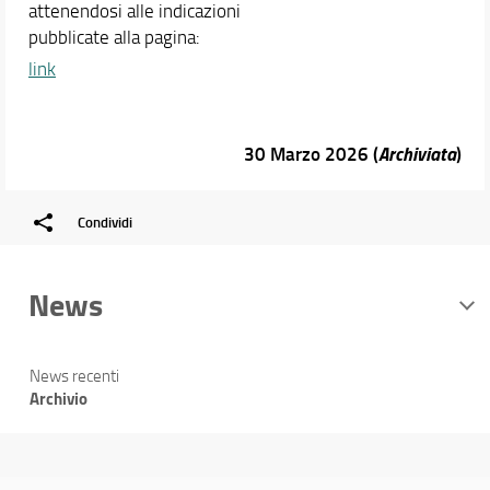
attenendosi alle indicazioni
pubblicate alla pagina:
link
30 Marzo 2026 (
Archiviata
)
Condividi
News
News recenti
Archivio